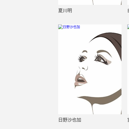
夏川明
日野沙也加