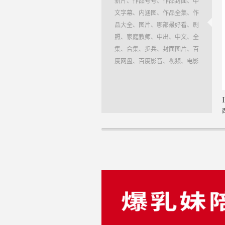
新片、作品号号、作品封面、中
文字幕、内涵图、作品全集、作
品大全、图片、哪部最好看、剧
照、家庭教师、中出、中文、全
集、合集、步兵、封面图片、百
度网盘、百度影音、视频、电影