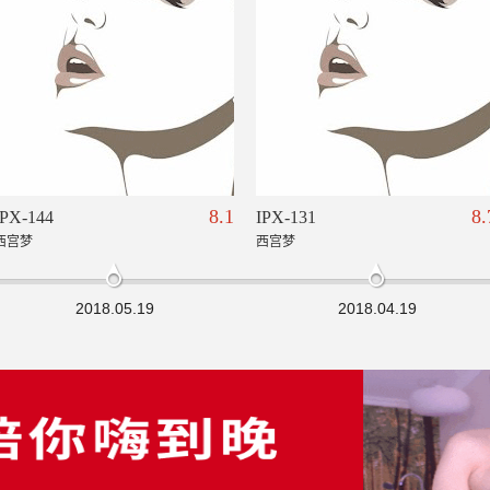
8.1
8.
IPX-144
IPX-131
西宫梦
西宫梦
2018.05.19
2018.04.19