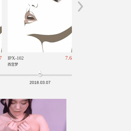
7
7.6
IPX-102
IPX-089
西宫梦
西宫梦
2018.03.07
2018.02.07