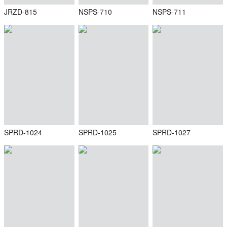
JRZD-815
NSPS-710
NSPS-711
SPRD-1024
SPRD-1025
SPRD-1027