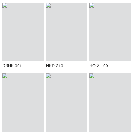
DBNK-001
NKD-310
HOIZ-109