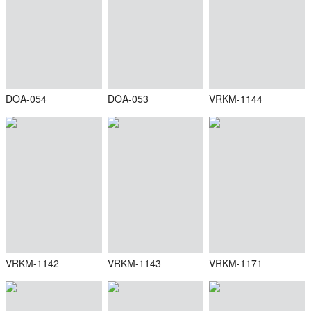
DOA-054
DOA-053
VRKM-1144
VRKM-1142
VRKM-1143
VRKM-1171