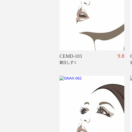
9.8
CEMD-103
朝日しずく