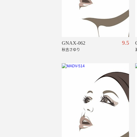
9.5
GNAX-062
秋吉さゆり