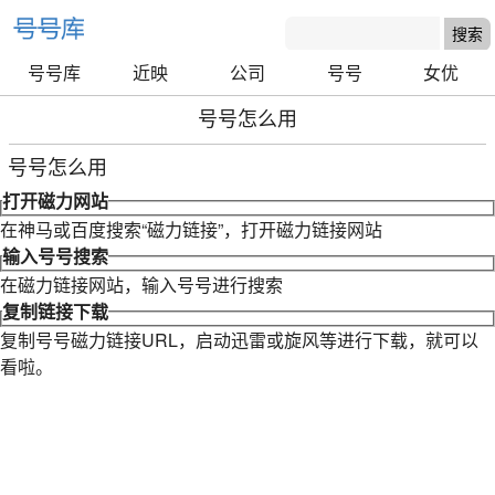
号号库
近映
公司
号号
女优
号号怎么用
号号怎么用
打开磁力网站
在神马或百度搜索“磁力链接”，打开磁力链接网站
输入号号搜索
在磁力链接网站，输入号号进行搜索
复制链接下载
复制号号磁力链接URL，启动迅雷或旋风等进行下载，就可以
看啦。
号号库