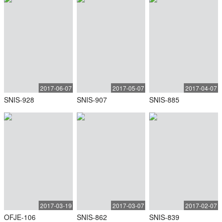
2017-06-07
2017-05-07
2017-04-07
SNIS-928
SNIS-907
SNIS-885
2017-03-19
2017-03-07
2017-02-07
OFJE-106
SNIS-862
SNIS-839