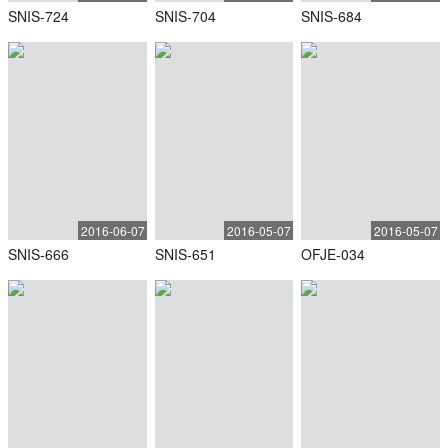
SNIS-724
SNIS-704
SNIS-684
2016-06-07
2016-05-07
2016-05-07
SNIS-666
SNIS-651
OFJE-034