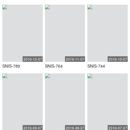
2016-12-07
2016-11-07
2016-10-07
SNIS-789
SNIS-764
SNIS-744
2016-09-07
2016-08-07
2016-07-07